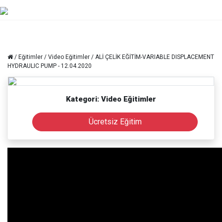
/
Eğitimler
/
Video Eğitimler
/ ALİ ÇELİK EĞİTİM-VARIABLE DISPLACEMENT
HYDRAULIC PUMP - 12.04.2020
Kategori: Video Eğitimler
Ücretsiz Eğitim