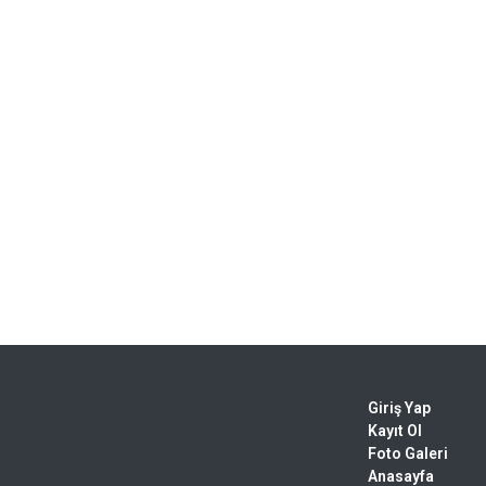
Giriş Yap
Kayıt Ol
Foto Galeri
Anasayfa