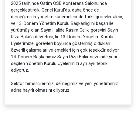
2025 tarihinde Ostim OSB Konferans Salonu'nda
gerçekleştirdik. Genel Kurul'da, daha önce de
derneğimizin yönetim kademelerinde farklı görevler almış
ve 13. Dönem Yönetim Kurulu Başkanlığı'nı başarı ile
yürütmüş olan Sayın Halide Rasim Çelik, görevini Sayın
Rıza Bakır'a devretmiştir. 13. Dönem Yönetim Kurulu
Üyelerimize, görevleri boyunca göstermiş oldukları
özverili çalışmaları ve emekleri için çok teşekkür ediyor,
14. Dönem Başkanımız Sayın Rıza Bakır nezdinde yeni
seçilen Yönetim Kurulu Üyelerimizi ayrı ayrı tebrik
ediyoruz.
Sektör temsilcilerimiz, derneğimiz ve yeni yönetimimiz
adına hayırlı olmasını diliyoruz.