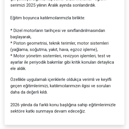
serimizi 2025 yılının Aralık ayında sonlandırdık.
Eğitim boyunca katılımcılarımızla birlikte:
* Dizel motorların tarihçesi ve sınıflandırılmasından
başlayarak,
* Piston geometrisi, teknik terimler, motor sistemleri
(yağlama, soğutma, yakıt, hava, egzoz işleme),
* Motor yönetim sistemleri, revizyon işlemleri, test ve
ayarlar ile periyodik bakımlar gibi kritik konuları detaylıca
ele aldık.
Özellikle uygulamalı içeriklerle oldukça verimli ve keyifli
geçen eğitimlerimizi, katılımcılarımızın ilgisi ve soruları
daha da değerli kıldı.
2026 yılında da farklı konu başlığına sahip eğitimlerimizle
sektöre katkı sunmaya devam edeceğiz.