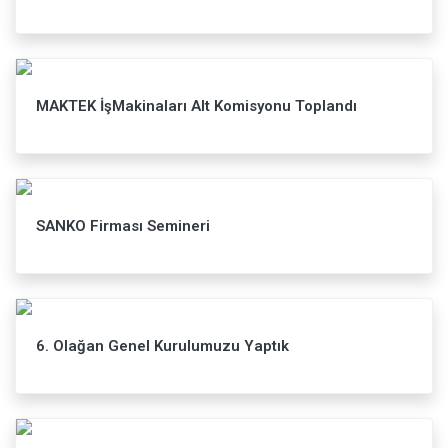
MAKTEK İşMakinaları Alt Komisyonu Toplandı
SANKO Firması Semineri
6. Olağan Genel Kurulumuzu Yaptık