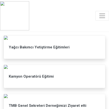
Faaliyetler
Yağcı Bakımcı Yetiştirme Eğitimleri
Kamyon Operatörü Eğitimi
TMB Genel Sekreteri Derneğimizi Ziyaret etti